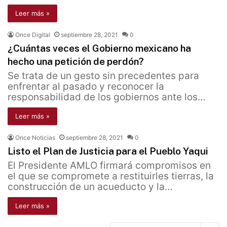
Leer más »
Once Digital
septiembre 28, 2021
0
¿Cuántas veces el Gobierno mexicano ha
hecho una petición de perdón?
Se trata de un gesto sin precedentes para
enfrentar al pasado y reconocer la
responsabilidad de los gobiernos ante los…
Leer más »
Once Noticias
septiembre 28, 2021
0
Listo el Plan de Justicia para el Pueblo Yaqui
El Presidente AMLO firmará compromisos en
el que se compromete a restituirles tierras, la
construcción de un acueducto y la…
Leer más »