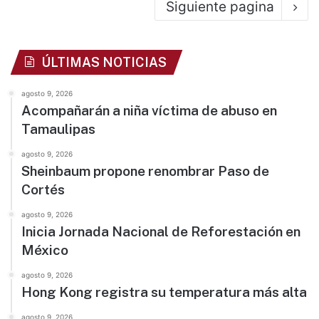
Siguiente pagina
ÚLTIMAS NOTICIAS
agosto 9, 2026
Acompañarán a niña víctima de abuso en
Tamaulipas
agosto 9, 2026
Sheinbaum propone renombrar Paso de
Cortés
agosto 9, 2026
Inicia Jornada Nacional de Reforestación en
México
agosto 9, 2026
Hong Kong registra su temperatura más alta
agosto 9, 2026