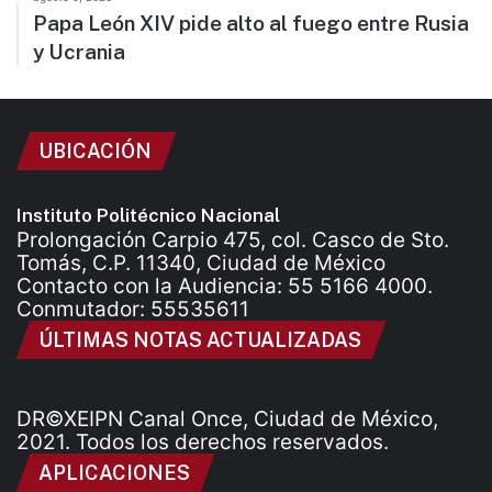
Papa León XIV pide alto al fuego entre Rusia
y Ucrania
UBICACIÓN
Instituto Politécnico Nacional
Prolongación Carpio 475, col. Casco de Sto.
Tomás, C.P. 11340, Ciudad de México
Contacto con la Audiencia: 55 5166 4000.
Conmutador: 55535611
ÚLTIMAS NOTAS ACTUALIZADAS
DR©XEIPN Canal Once, Ciudad de México,
2021. Todos los derechos reservados.
APLICACIONES