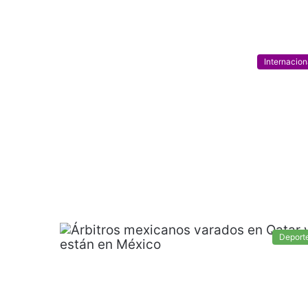
Internacion
Deport