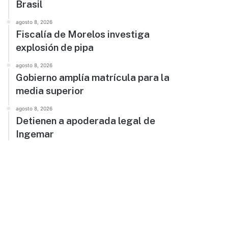
Brasil
agosto 8, 2026
Fiscalía de Morelos investiga
explosión de pipa
agosto 8, 2026
Gobierno amplía matrícula para la
media superior
agosto 8, 2026
Detienen a apoderada legal de
Ingemar