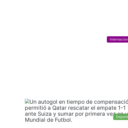
Internacion
Deport