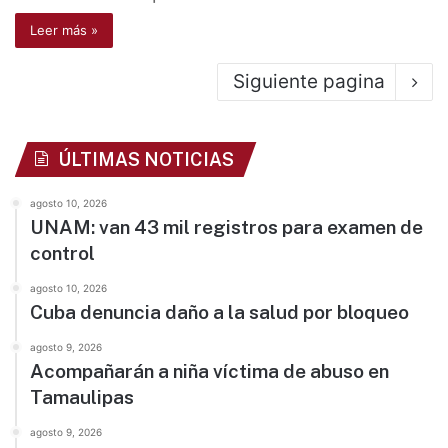
Leer más »
Siguiente pagina
ÚLTIMAS NOTICIAS
agosto 10, 2026
UNAM: van 43 mil registros para examen de
control
agosto 10, 2026
Cuba denuncia daño a la salud por bloqueo
agosto 9, 2026
Acompañarán a niña víctima de abuso en
Tamaulipas
agosto 9, 2026