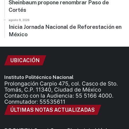
Sheinbaum propone renombrar Paso de
Cortés
agosto 9, 2026
Inicia Jornada Nacional de Reforestación en
México
UBICACIÓN
Instituto Politécnico Nacional
Prolongación Carpio 475, col. Casco de Sto.
Tomás, C.P. 11340, Ciudad de México
Contacto con la Audiencia: 55 5166 4000.
Conmutador: 55535611
ÚLTIMAS NOTAS ACTUALIZADAS