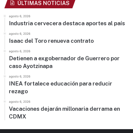
ÚLTIMAS NOTICIAS
agosto 6, 2026
Industria cervecera destaca aportes al país
agosto 6, 2026
Isaac del Toro renueva contrato
agosto 6, 2026
Detienen a exgobernador de Guerrero por
caso Ayotzinapa
agosto 6, 2026
INEA fortalece educación para reducir
rezago
agosto 6, 2026
Vacaciones dejarán millonaria derrama en
CDMX