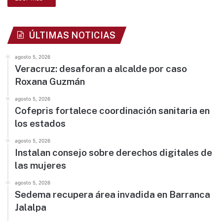
ÚLTIMAS NOTICIAS
agosto 5, 2026
Veracruz: desaforan a alcalde por caso
Roxana Guzmán
agosto 5, 2026
Cofepris fortalece coordinación sanitaria en
los estados
agosto 5, 2026
Instalan consejo sobre derechos digitales de
las mujeres
agosto 5, 2026
Sedema recupera área invadida en Barranca
Jalalpa