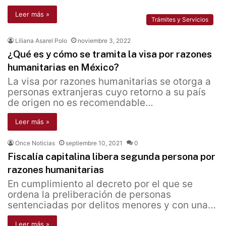
Leer más »
Trámites y Servicios
Liliana Asarel Polo
noviembre 3, 2022
¿Qué es y cómo se tramita la visa por razones
humanitarias en México?
La visa por razones humanitarias se otorga a
personas extranjeras cuyo retorno a su país
de origen no es recomendable…
Leer más »
Once Noticias
septiembre 10, 2021
0
Fiscalía capitalina libera segunda persona por
razones humanitarias
En cumplimiento al decreto por el que se
ordena la preliberación de personas
sentenciadas por delitos menores y con una…
Leer más »