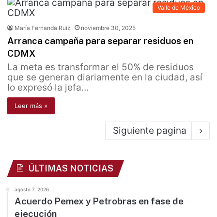
Valle de México
María Fernanda Ruiz
noviembre 30, 2025
Arranca campaña para separar residuos en
CDMX
La meta es transformar el 50% de residuos
que se generan diariamente en la ciudad, así
lo expresó la jefa…
Leer más »
Siguiente pagina
ÚLTIMAS NOTICIAS
agosto 7, 2026
Acuerdo Pemex y Petrobras en fase de
ejecución