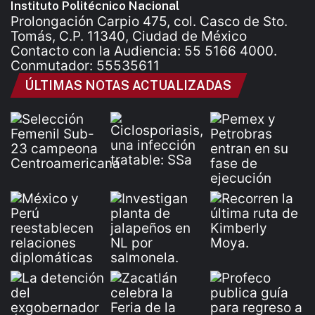
Instituto Politécnico Nacional
Prolongación Carpio 475, col. Casco de Sto.
Tomás, C.P. 11340, Ciudad de México
Contacto con la Audiencia: 55 5166 4000.
Conmutador: 55535611
ÚLTIMAS NOTAS ACTUALIZADAS