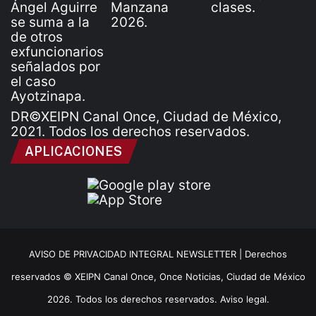
DR©XEIPN Canal Once, Ciudad de México,
2021. Todos los derechos reservados.
APLICACIONES
AVISO DE PRIVACIDAD INTEGRAL NEWSLETTER |
Derechos
reservados © XEIPN Canal Once, Once Noticias, Ciudad de México
2026. Todos los derechos reservados. Aviso legal.