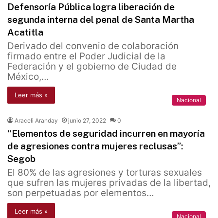
Defensoría Pública logra liberación de
segunda interna del penal de Santa Martha
Acatitla
Derivado del convenio de colaboración
firmado entre el Poder Judicial de la
Federación y el gobierno de Ciudad de
México,…
Leer más »
Nacional
Araceli Aranday
junio 27, 2022
0
“Elementos de seguridad incurren en mayoría
de agresiones contra mujeres reclusas”:
Segob
El 80% de las agresiones y torturas sexuales
que sufren las mujeres privadas de la libertad,
son perpetuadas por elementos…
Leer más »
Nacional