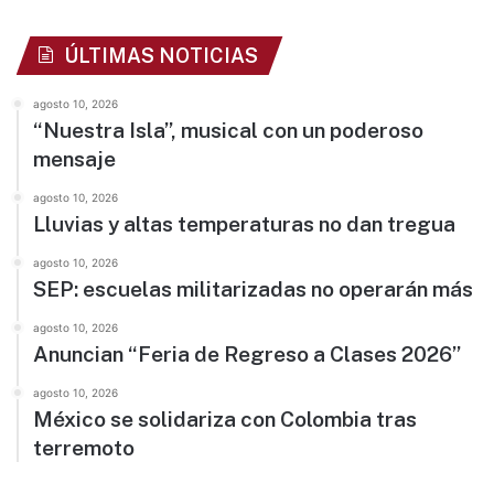
ÚLTIMAS NOTICIAS
agosto 10, 2026
“Nuestra Isla”, musical con un poderoso
mensaje
agosto 10, 2026
Lluvias y altas temperaturas no dan tregua
agosto 10, 2026
SEP: escuelas militarizadas no operarán más
agosto 10, 2026
Anuncian “Feria de Regreso a Clases 2026”
agosto 10, 2026
México se solidariza con Colombia tras
terremoto