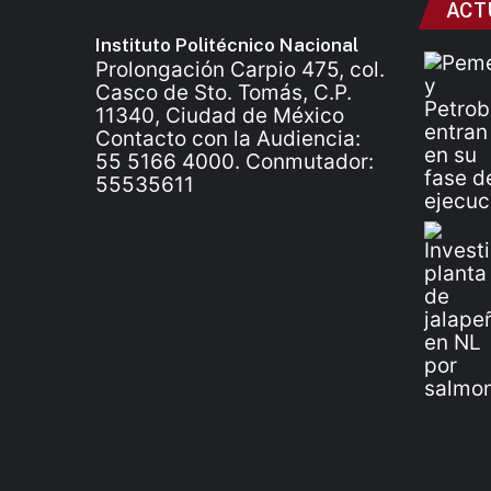
ACT
Instituto Politécnico Nacional
Prolongación Carpio 475, col.
Casco de Sto. Tomás, C.P.
11340, Ciudad de México
Contacto con la Audiencia:
55 5166 4000. Conmutador:
55535611