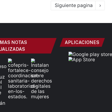
Siguiente pagina
IMAS NOTAS
APLICACIONES
UALIZADAS