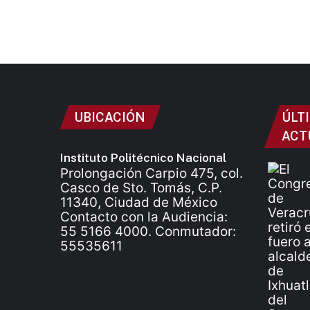
UBICACIÓN
ÚLT
ACT
Instituto Politécnico Nacional
Prolongación Carpio 475, col.
Casco de Sto. Tomás, C.P.
11340, Ciudad de México
Contacto con la Audiencia:
55 5166 4000. Conmutador:
55535611