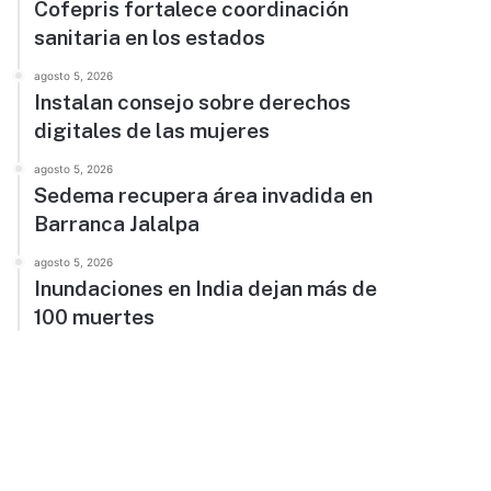
Cofepris fortalece coordinación
sanitaria en los estados
agosto 5, 2026
Instalan consejo sobre derechos
digitales de las mujeres
agosto 5, 2026
Sedema recupera área invadida en
Barranca Jalalpa
agosto 5, 2026
Inundaciones en India dejan más de
100 muertes