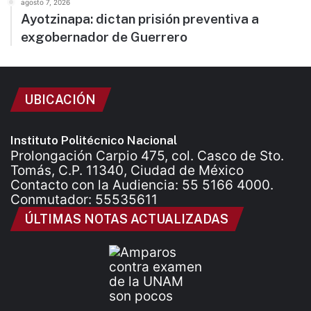
agosto 7, 2026
Ayotzinapa: dictan prisión preventiva a
exgobernador de Guerrero
UBICACIÓN
Instituto Politécnico Nacional
Prolongación Carpio 475, col. Casco de Sto.
Tomás, C.P. 11340, Ciudad de México
Contacto con la Audiencia: 55 5166 4000.
Conmutador: 55535611
ÚLTIMAS NOTAS ACTUALIZADAS