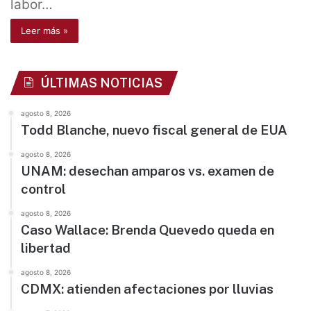
labor…
Leer más »
ÚLTIMAS NOTICIAS
agosto 8, 2026
Todd Blanche, nuevo fiscal general de EUA
agosto 8, 2026
UNAM: desechan amparos vs. examen de
control
agosto 8, 2026
Caso Wallace: Brenda Quevedo queda en
libertad
agosto 8, 2026
CDMX: atienden afectaciones por lluvias