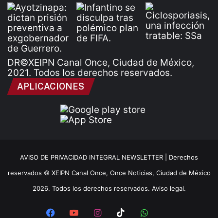
DR©XEIPN Canal Once, Ciudad de México,
2021. Todos los derechos reservados.
APLICACIONES
AVISO DE PRIVACIDAD INTEGRAL NEWSLETTER |
Derechos
reservados © XEIPN Canal Once, Once Noticias, Ciudad de México
2026. Todos los derechos reservados. Aviso legal.
Facebook
YouTube
Instagram
TikTok
WhatsApp
x