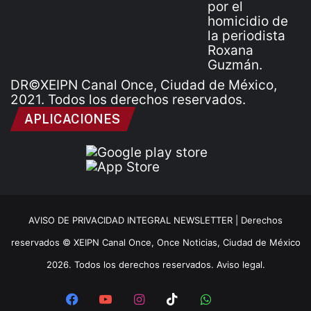
DR©XEIPN Canal Once, Ciudad de México,
2021. Todos los derechos reservados.
APLICACIONES
AVISO DE PRIVACIDAD INTEGRAL NEWSLETTER |
Derechos
reservados © XEIPN Canal Once, Once Noticias, Ciudad de México
2026. Todos los derechos reservados. Aviso legal.
Facebook
YouTube
Instagram
TikTok
WhatsApp
x