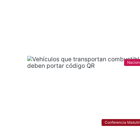
Nacion
Conferencia Matuti