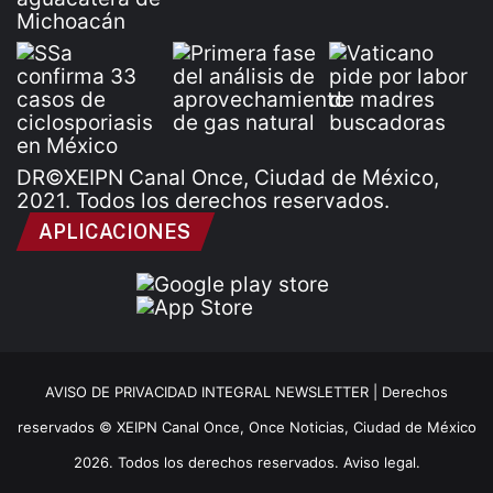
DR©XEIPN Canal Once, Ciudad de México,
2021. Todos los derechos reservados.
APLICACIONES
AVISO DE PRIVACIDAD INTEGRAL NEWSLETTER |
Derechos
reservados © XEIPN Canal Once, Once Noticias, Ciudad de México
2026. Todos los derechos reservados. Aviso legal.