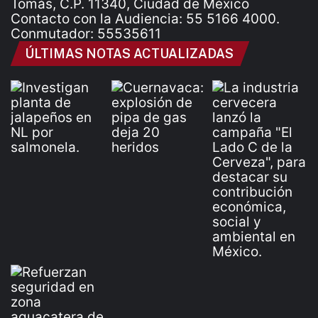
Tomás, C.P. 11340, Ciudad de México
Contacto con la Audiencia: 55 5166 4000.
Conmutador: 55535611
ÚLTIMAS NOTAS ACTUALIZADAS