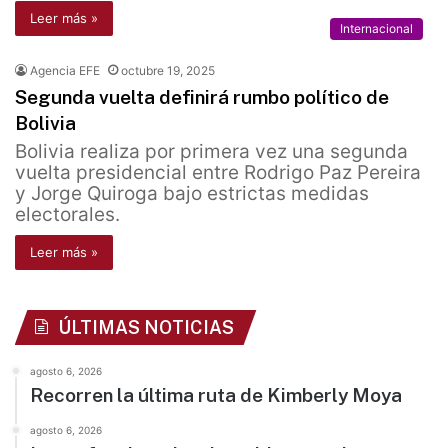
Leer más »
Internacional
Agencia EFE
octubre 19, 2025
Segunda vuelta definirá rumbo político de
Bolivia
Bolivia realiza por primera vez una segunda
vuelta presidencial entre Rodrigo Paz Pereira
y Jorge Quiroga bajo estrictas medidas
electorales.
Leer más »
ÚLTIMAS NOTICIAS
agosto 6, 2026
Recorren la última ruta de Kimberly Moya
agosto 6, 2026