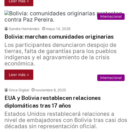
Leer más »
Internacional
Sandra Hernández
mayo 14, 2026
Bolivia: marchan comunidades originarias
Los participantes denunciaron despojo de
tierras, falta de garantías para los pueblos
indígenas y el agravamiento de la crisis
económica.
Leer más »
Internacional
Once Digital
noviembre 8, 2025
EUA y Bolivia restablecen relaciones
diplomáticas tras 17 años
Estados Unidos restablecerá relaciones a
nivel de embajadores con Bolivia tras casi dos
décadas sin representación oficial.