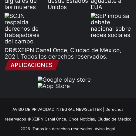
DR©XEIPN Canal Once, Ciudad de México,
2021. Todos los derechos reservados.
APLICACIONES
AVISO DE PRIVACIDAD INTEGRAL NEWSLETTER |
Derechos
reservados © XEIPN Canal Once, Once Noticias, Ciudad de México
2026. Todos los derechos reservados. Aviso legal.