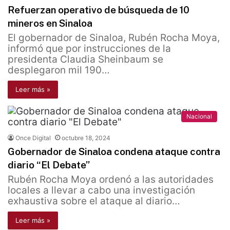
Refuerzan operativo de búsqueda de 10
mineros en Sinaloa
El gobernador de Sinaloa, Rubén Rocha Moya,
informó que por instrucciones de la
presidenta Claudia Sheinbaum se
desplegaron mil 190…
Leer más »
Nacional
Once Digital
octubre 18, 2024
Gobernador de Sinaloa condena ataque contra
diario “El Debate”
Rubén Rocha Moya ordenó a las autoridades
locales a llevar a cabo una investigación
exhaustiva sobre el ataque al diario…
Leer más »