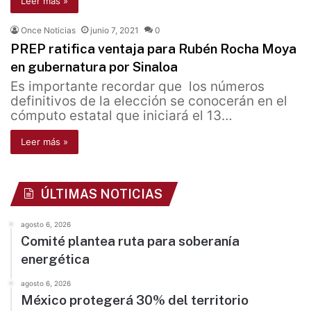
Leer más »
Once Noticias
junio 7, 2021
0
PREP ratifica ventaja para Rubén Rocha Moya
en gubernatura por Sinaloa
Es importante recordar que los números
definitivos de la elección se conocerán en el
cómputo estatal que iniciará el 13…
Leer más »
ÚLTIMAS NOTICIAS
agosto 6, 2026
Comité plantea ruta para soberanía
energética
agosto 6, 2026
México protegerá 30% del territorio