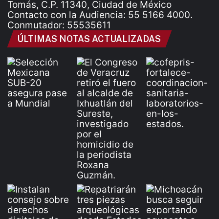
Tomás, C.P. 11340, Ciudad de México
Contacto con la Audiencia: 55 5166 4000.
Conmutador: 55535611
ÚLTIMAS NOTAS ACTUALIZADAS