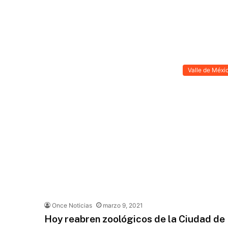
Valle de Méxi
Once Noticias
marzo 9, 2021
Hoy reabren zoológicos de la Ciudad de