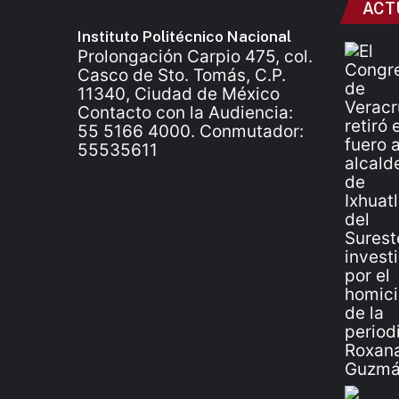
ACT
Instituto Politécnico Nacional
Prolongación Carpio 475, col.
Casco de Sto. Tomás, C.P.
11340, Ciudad de México
Contacto con la Audiencia:
55 5166 4000. Conmutador:
55535611