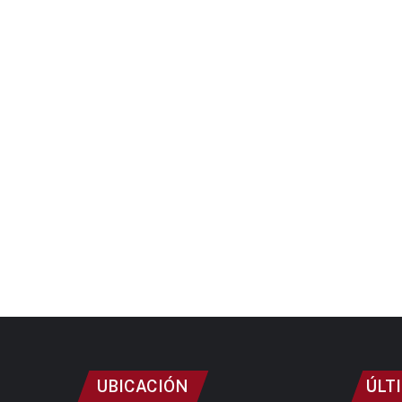
UBICACIÓN
ÚLT