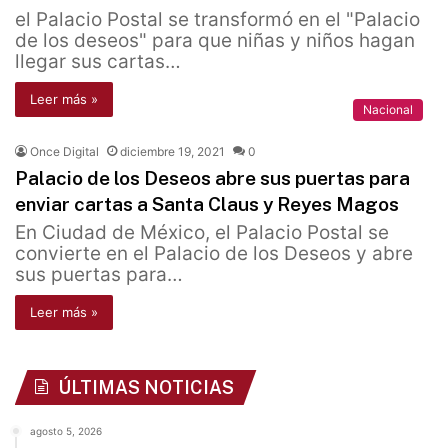
el Palacio Postal se transformó en el "Palacio
de los deseos" para que niñas y niños hagan
llegar sus cartas…
Leer más »
Nacional
Once Digital
diciembre 19, 2021
0
Palacio de los Deseos abre sus puertas para
enviar cartas a Santa Claus y Reyes Magos
En Ciudad de México, el Palacio Postal se
convierte en el Palacio de los Deseos y abre
sus puertas para…
Leer más »
ÚLTIMAS NOTICIAS
agosto 5, 2026