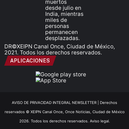
DR©XEIPN Canal Once, Ciudad de México,
2021. Todos los derechos reservados.
APLICACIONES
AVISO DE PRIVACIDAD INTEGRAL NEWSLETTER |
Derechos
reservados © XEIPN Canal Once, Once Noticias, Ciudad de México
2026. Todos los derechos reservados. Aviso legal.