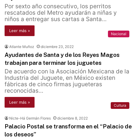
Por sexto año consecutivo, los perritos
rescatados del Metro ayudarán a niñas y
niños a entregar sus cartas a Santa…
Leer más »
Nacional
Atlante Muñoz
diciembre 23, 2022
Ayudantes de Santa y de los Reyes Magos
trabajan para terminar los juguetes
De acuerdo con la Asociación Mexicana de la
Industria del Juguete, en México existen
fábricas de cinco firmas jugueteras
reconocidas…
Leer más »
Cultura
Nicte-Há Germán Flores
diciembre 8, 2022
Palacio Postal se transforma en el “Palacio de
los deseos”