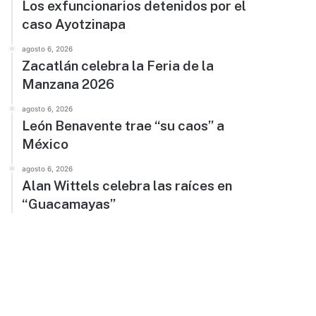
Los exfuncionarios detenidos por el
caso Ayotzinapa
agosto 6, 2026
Zacatlán celebra la Feria de la
Manzana 2026
agosto 6, 2026
León Benavente trae “su caos” a
México
agosto 6, 2026
Alan Wittels celebra las raíces en
“Guacamayas”