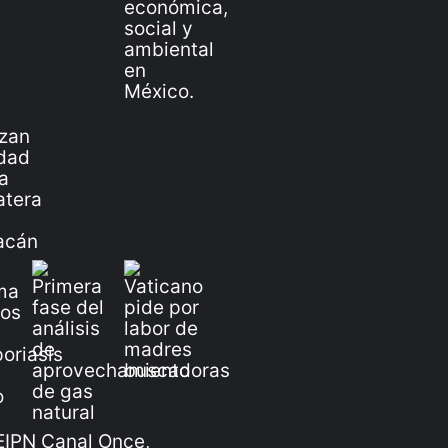
IPN Canal Once,