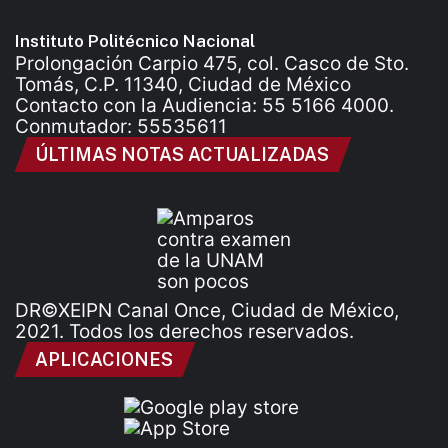
Instituto Politécnico Nacional
Prolongación Carpio 475, col. Casco de Sto.
Tomás, C.P. 11340, Ciudad de México
Contacto con la Audiencia: 55 5166 4000.
Conmutador: 55535611
ÚLTIMAS NOTAS ACTUALIZADAS
DR©XEIPN Canal Once, Ciudad de México,
2021. Todos los derechos reservados.
APLICACIONES