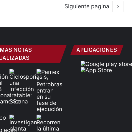
Siguiente pagina
IMAS NOTAS
APLICACIONES
UALIZADAS