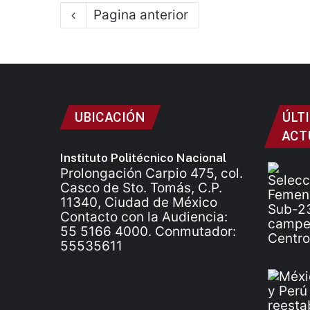
Pagina anterior
UBICACIÓN
ÚLT
ACT
Instituto Politécnico Nacional
Prolongación Carpio 475, col.
Casco de Sto. Tomás, C.P.
11340, Ciudad de México
Contacto con la Audiencia:
55 5166 4000. Conmutador:
55535611