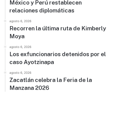
México y Perú restablecen
relaciones diplomáticas
agosto 6, 2026
Recorren la última ruta de Kimberly
Moya
agosto 6, 2026
Los exfuncionarios detenidos por el
caso Ayotzinapa
agosto 6, 2026
Zacatlán celebra la Feria de la
Manzana 2026