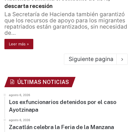
descarta recesión
La Secretaría de Hacienda también garantizó
que los recursos de apoyo para los migrantes
repatriados están garantizados, sin necesidad
de…
Leer más »
Siguiente pagina
ÚLTIMAS NOTICIAS
agosto 6, 2026
Los exfuncionarios detenidos por el caso
Ayotzinapa
agosto 6, 2026
Zacatlán celebra la Feria de la Manzana