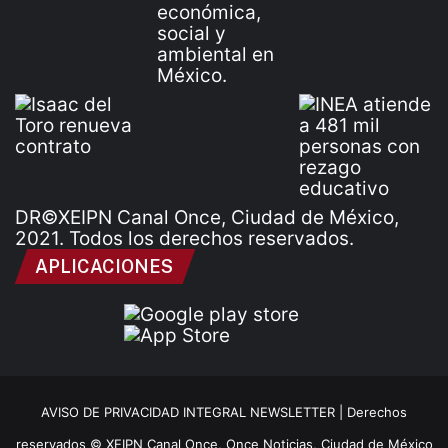
DR©XEIPN Canal Once, Ciudad de México,
2021. Todos los derechos reservados.
APLICACIONES
AVISO DE PRIVACIDAD INTEGRAL NEWSLETTER |
Derechos
reservados © XEIPN Canal Once, Once Noticias, Ciudad de México