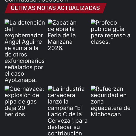
ÚLTIMAS NOTAS ACTUALIZADAS