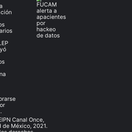
IPN Canal Once,
 de México, 2021.