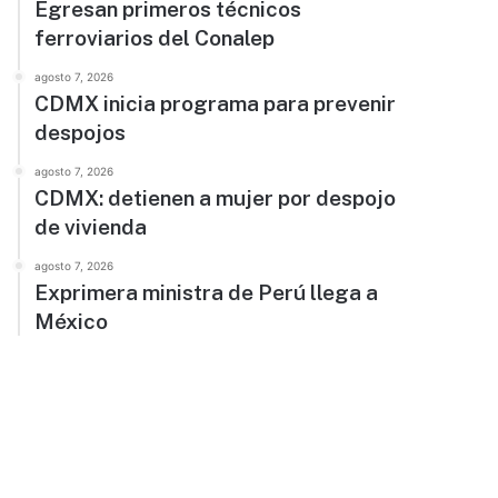
Egresan primeros técnicos
ferroviarios del Conalep
agosto 7, 2026
CDMX inicia programa para prevenir
despojos
agosto 7, 2026
CDMX: detienen a mujer por despojo
de vivienda
agosto 7, 2026
Exprimera ministra de Perú llega a
México