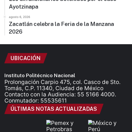
Ayotzinapa
agosto 6, 2026
Zacatlán celebra la Feria de la Manzana
2026
UBICACIÓN
Instituto Politécnico Nacional
Prolongación Carpio 475, col. Casco de Sto.
Tomás, C.P. 11340, Ciudad de México
Contacto con la Audiencia: 55 5166 4000.
Conmutador: 55535611
ÚLTIMAS NOTAS ACTUALIZADAS