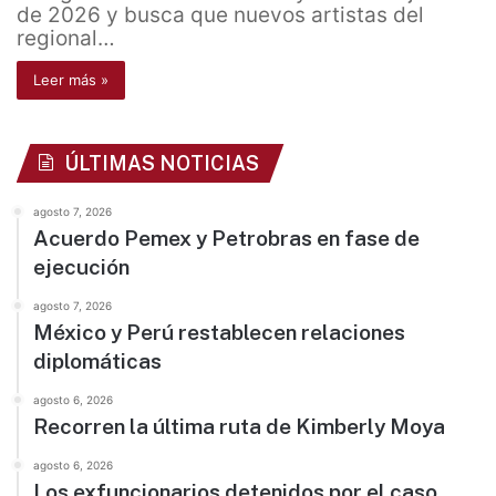
de 2026 y busca que nuevos artistas del
regional…
Leer más »
ÚLTIMAS NOTICIAS
agosto 7, 2026
Acuerdo Pemex y Petrobras en fase de
ejecución
agosto 7, 2026
México y Perú restablecen relaciones
diplomáticas
agosto 6, 2026
Recorren la última ruta de Kimberly Moya
agosto 6, 2026
Los exfuncionarios detenidos por el caso