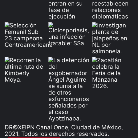
DR©XEIPN Canal Once, Ciudad de México,
2021. Todos los derechos reservados.