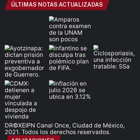
ÚLTIMAS NOTAS ACTUALIZADAS
DR©XEIPN Canal Once, Ciudad de México,
2021. Todos los derechos reservados.