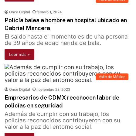
Once Digital
febrero 1, 2024
Policía balea a hombre en hospital ubicado en
Gabriel Mancera
El saldo hasta el momento es de una persona
de 39 años de edad herida de bala.
Leer más »
Valle de México
Once Digital
noviembre 28, 2023
Empresarios de CDMX reconocen labor de
policías en seguridad
Además de cumplir con su trabajo, los
policías reconocidos contribuyeron con su
valor a la paz del entorno social.