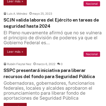
Leer más »
Nacional
Luis A. Méndez
mayo 25, 2023
SCJN valida labores del Ejército en tareas de
seguridad hasta 2024
El Pleno nuevamente afirmó que no se vulnera
el principio de división de poderes ya que el
Gobierno Federal es…
Leer más »
Nacional
Rubén Fieytal Nez
marzo 6, 2022
0
SSPC presentará iniciativa para liberar
recursos del fondo para Seguridad Pública
Gobernadoras, gobernadores, funcionarios
federales, locales y alcaldes aprobaron el
pronunciamiento para liberar fondo de
aportaciones de Seguridad Pública