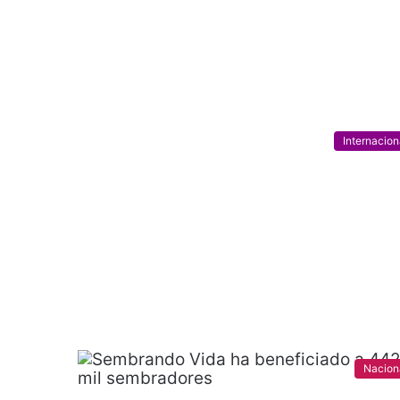
Internacion
Nacion