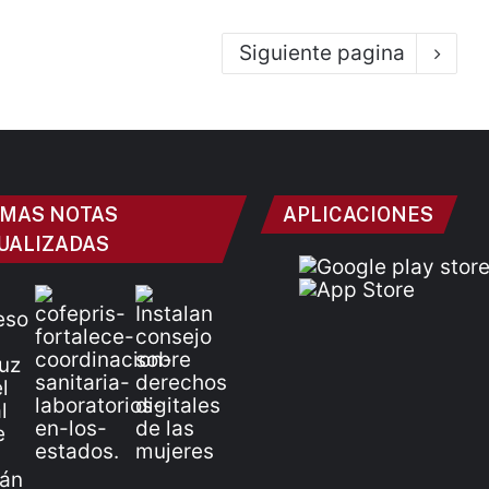
Siguiente pagina
IMAS NOTAS
APLICACIONES
UALIZADAS