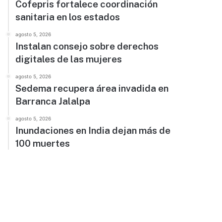
Cofepris fortalece coordinación
sanitaria en los estados
agosto 5, 2026
Instalan consejo sobre derechos
digitales de las mujeres
agosto 5, 2026
Sedema recupera área invadida en
Barranca Jalalpa
agosto 5, 2026
Inundaciones en India dejan más de
100 muertes