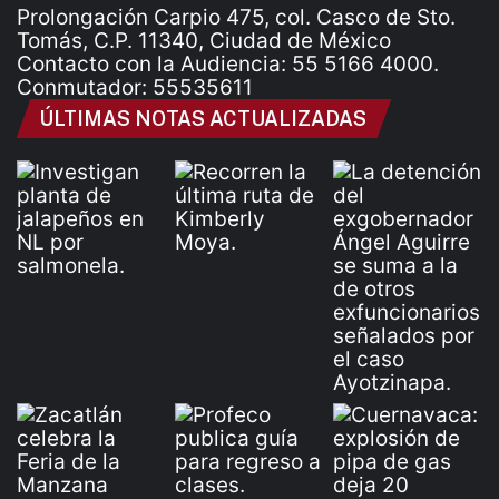
Prolongación Carpio 475, col. Casco de Sto.
Tomás, C.P. 11340, Ciudad de México
Contacto con la Audiencia: 55 5166 4000.
Conmutador: 55535611
ÚLTIMAS NOTAS ACTUALIZADAS