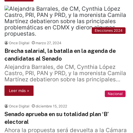
Elecciones 2024
Once Digital
marzo 27, 2024
Brecha salarial, la batalla en la agenda de
candidatas al Senado
Alejandra Barrales, de CM, Cynthia López
Castro, PRI, PAN y PRD, y la morenista Camila
Martínez debatieron sobre las principales…
Leer más »
Nacional
Once Digital
diciembre 15, 2022
Senado aprueba en su totalidad plan ‘B’
electoral
Ahora la propuesta será devuelta a la Cámara