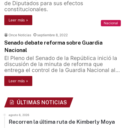
de Diputados para sus efectos
constitucionales.
Leer más »
Nacional
Once Noticias
septiembre 8, 2022
Senado debate reforma sobre Guardia
Nacional
El Pleno del Senado de la República inició la
discusión de la minuta de reforma que
entrega el control de la Guardia Nacional al…
Leer más »
ÚLTIMAS NOTICIAS
agosto 6, 2026
Recorren la última ruta de Kimberly Moya