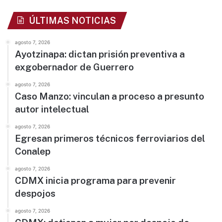
ÚLTIMAS NOTICIAS
agosto 7, 2026
Ayotzinapa: dictan prisión preventiva a
exgobernador de Guerrero
agosto 7, 2026
Caso Manzo: vinculan a proceso a presunto
autor intelectual
agosto 7, 2026
Egresan primeros técnicos ferroviarios del
Conalep
agosto 7, 2026
CDMX inicia programa para prevenir
despojos
agosto 7, 2026