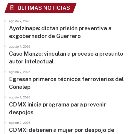
ÚLTIMAS NOTICIAS
agosto 7, 2026
Ayotzinapa: dictan prisión preventiva a
exgobernador de Guerrero
agosto 7, 2026
Caso Manzo: vinculan a proceso a presunto
autor intelectual
agosto 7, 2026
Egresan primeros técnicos ferroviarios del
Conalep
agosto 7, 2026
CDMX inicia programa para prevenir
despojos
agosto 7, 2026
CDMX: detienen a mujer por despojo de