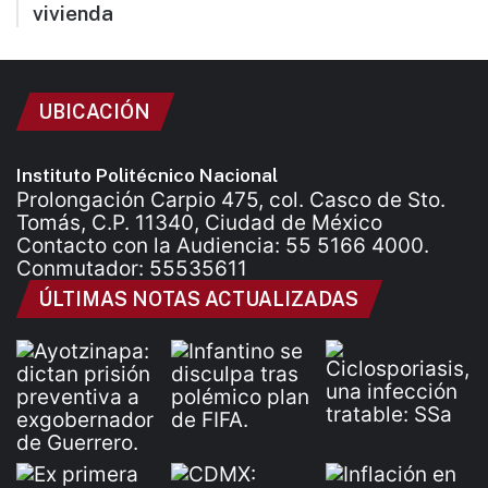
vivienda
UBICACIÓN
Instituto Politécnico Nacional
Prolongación Carpio 475, col. Casco de Sto.
Tomás, C.P. 11340, Ciudad de México
Contacto con la Audiencia: 55 5166 4000.
Conmutador: 55535611
ÚLTIMAS NOTAS ACTUALIZADAS