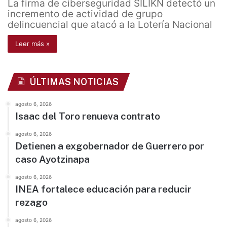
La firma de ciberseguridad SILIKN detectó un
incremento de actividad de grupo
delincuencial que atacó a la Lotería Nacional
Leer más »
ÚLTIMAS NOTICIAS
agosto 6, 2026
Isaac del Toro renueva contrato
agosto 6, 2026
Detienen a exgobernador de Guerrero por
caso Ayotzinapa
agosto 6, 2026
INEA fortalece educación para reducir
rezago
agosto 6, 2026