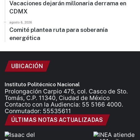
Vacaciones dejarán millonaria derrama en
CDMX
agosto 6, 2026
Comité plantea ruta para soberanía
energética
UBICACIÓN
Instituto Politécnico Nacional
Prolongación Carpio 475, col. Casco de Sto.
Tomás, C.P. 11340, Ciudad de México
Contacto con la Audiencia: 55 5166 4000.
Conmutador: 55535611
ÚLTIMAS NOTAS ACTUALIZADAS