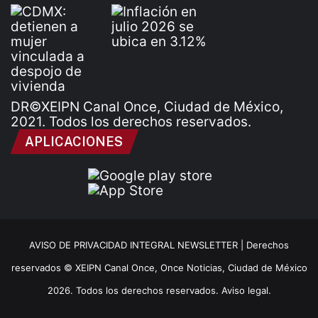
DR©XEIPN Canal Once, Ciudad de México,
2021. Todos los derechos reservados.
APLICACIONES
AVISO DE PRIVACIDAD INTEGRAL NEWSLETTER |
Derechos
reservados © XEIPN Canal Once, Once Noticias, Ciudad de México
2026. Todos los derechos reservados. Aviso legal.