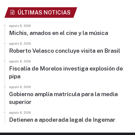
ÚLTIMAS NOTICIAS
agosto 8, 2026
Michis, amados en el cine y la música
agosto 8, 2026
Roberto Velasco concluye visita en Brasil
agosto 8, 2026
Fiscalía de Morelos investiga explosión de
pipa
agosto 8, 2026
Gobierno amplía matrícula para la media
superior
agosto 8, 2026
Detienen a apoderada legal de Ingemar