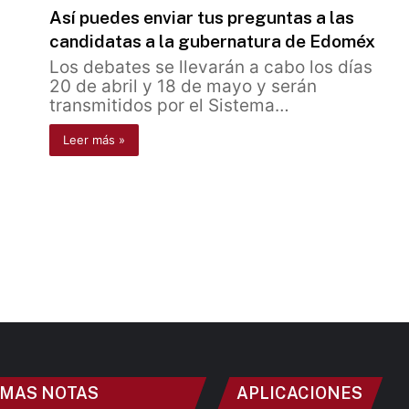
Así puedes enviar tus preguntas a las
candidatas a la gubernatura de Edoméx
Los debates se llevarán a cabo los días
20 de abril y 18 de mayo y serán
transmitidos por el Sistema…
Leer más »
IMAS NOTAS
APLICACIONES