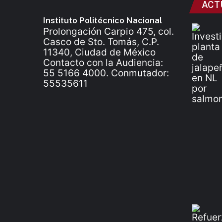
ACT
Instituto Politécnico Nacional
Prolongación Carpio 475, col.
Casco de Sto. Tomás, C.P.
11340, Ciudad de México
Contacto con la Audiencia:
55 5166 4000. Conmutador:
55535611