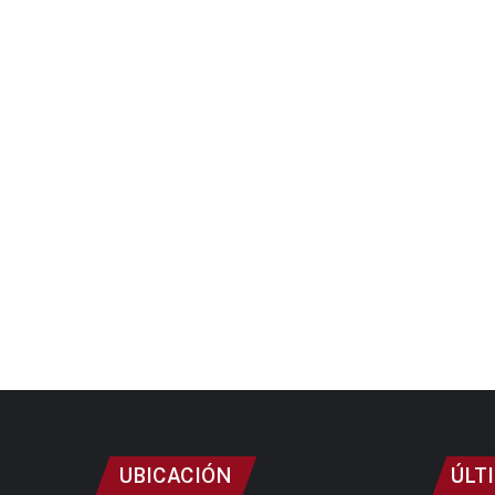
UBICACIÓN
ÚLT