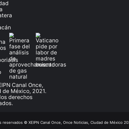
IPN Canal Once,
 de México, 2021.
los derechos
ados.
 reservados © XEIPN Canal Once, Once Noticias, Ciudad de México 2026