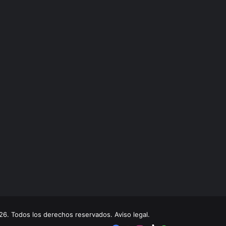
. Todos los derechos reservados. Aviso legal.