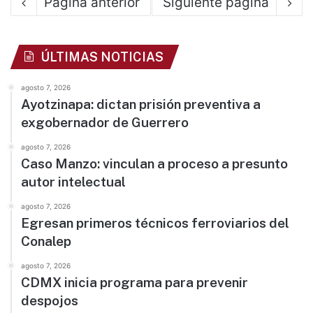
Pagina anterior
Siguiente pagina
ÚLTIMAS NOTICIAS
agosto 7, 2026
Ayotzinapa: dictan prisión preventiva a
exgobernador de Guerrero
agosto 7, 2026
Caso Manzo: vinculan a proceso a presunto
autor intelectual
agosto 7, 2026
Egresan primeros técnicos ferroviarios del
Conalep
agosto 7, 2026
CDMX inicia programa para prevenir
despojos