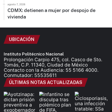
agosto 7, 2026
CDMX: detienen a mujer por despojo de
vivienda
UBICACIÓN
Instituto Politécnico Nacional
Prolongación Carpio 475, col. Casco de Sto.
Tomás, C.P. 11340, Ciudad de México
Contacto con la Audiencia: 55 5166 4000.
Conmutador: 55535611
ÚLTIMAS NOTAS ACTUALIZADAS