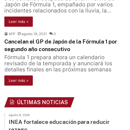
Japón de Fórmula 1, empañado por varios
incidentes relacionados con la lluvia, la…
Leer más »
AFP
agosto 18, 2021
0
Cancelan el GP de Japón de la Fórmula 1 por
segundo año consecutivo
Fórmula 1 prepara ahora un calendario
revisado de la temporada y anunciará los
detalles finales en las próximas semanas
Leer más »
ÚLTIMAS NOTICIAS
agosto 6, 2026
INEA fortalece educación para reducir
rezago