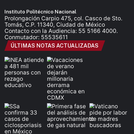
Instituto Politécnico Nacional
Prolongación Carpio 475, col. Casco de Sto.
Tomás, C.P. 11340, Ciudad de México
Contacto con la Audiencia: 55 5166 4000.
Conmutador: 55535611
ÚLTIMAS NOTAS ACTUALIZADAS