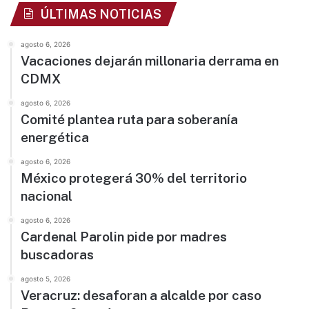
ÚLTIMAS NOTICIAS
agosto 6, 2026
Vacaciones dejarán millonaria derrama en
CDMX
agosto 6, 2026
Comité plantea ruta para soberanía
energética
agosto 6, 2026
México protegerá 30% del territorio
nacional
agosto 6, 2026
Cardenal Parolin pide por madres
buscadoras
agosto 5, 2026
Veracruz: desaforan a alcalde por caso