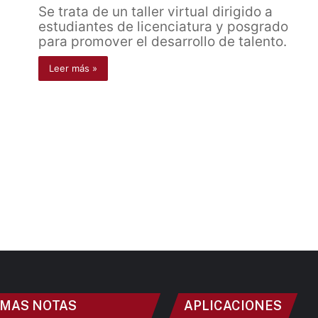
Se trata de un taller virtual dirigido a
estudiantes de licenciatura y posgrado
para promover el desarrollo de talento.
Leer más »
IMAS NOTAS
APLICACIONES