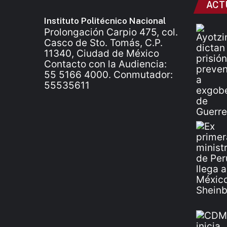
ACT
Instituto Politécnico Nacional
Prolongación Carpio 475, col.
Casco de Sto. Tomás, C.P.
11340, Ciudad de México
Contacto con la Audiencia:
55 5166 4000. Conmutador:
55535611