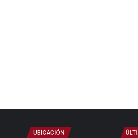
UBICACIÓN
ÚLT