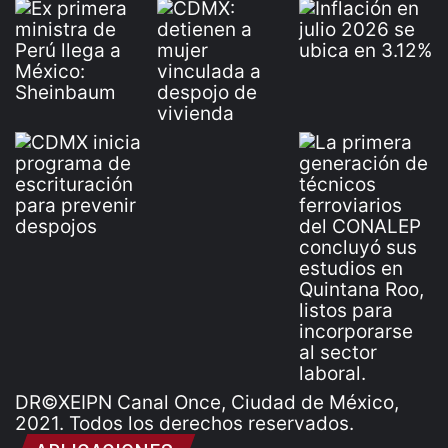
DR©XEIPN Canal Once, Ciudad de México,
2021. Todos los derechos reservados.