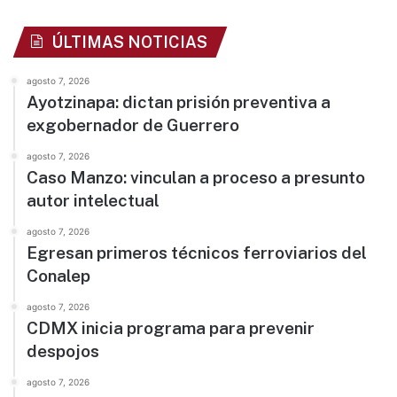
ÚLTIMAS NOTICIAS
agosto 7, 2026
Ayotzinapa: dictan prisión preventiva a
exgobernador de Guerrero
agosto 7, 2026
Caso Manzo: vinculan a proceso a presunto
autor intelectual
agosto 7, 2026
Egresan primeros técnicos ferroviarios del
Conalep
agosto 7, 2026
CDMX inicia programa para prevenir
despojos
agosto 7, 2026