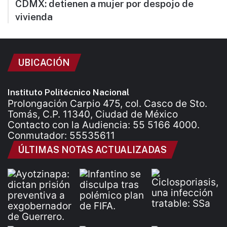
CDMX: detienen a mujer por despojo de
vivienda
UBICACIÓN
Instituto Politécnico Nacional
Prolongación Carpio 475, col. Casco de Sto.
Tomás, C.P. 11340, Ciudad de México
Contacto con la Audiencia: 55 5166 4000.
Conmutador: 55535611
ÚLTIMAS NOTAS ACTUALIZADAS