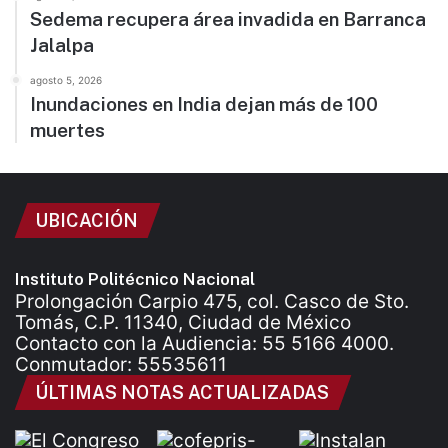
Sedema recupera área invadida en Barranca
Jalalpa
agosto 5, 2026
Inundaciones en India dejan más de 100
muertes
UBICACIÓN
Instituto Politécnico Nacional
Prolongación Carpio 475, col. Casco de Sto.
Tomás, C.P. 11340, Ciudad de México
Contacto con la Audiencia: 55 5166 4000.
Conmutador: 55535611
ÚLTIMAS NOTAS ACTUALIZADAS