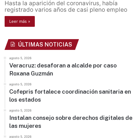
Hasta la aparición del coronavirus, había
registrado varios años de casi pleno empleo
Leer más »
ÚLTIMAS NOTICIAS
agosto 5, 2026
Veracruz: desaforan a alcalde por caso
Roxana Guzmán
agosto 5, 2026
Cofepris fortalece coordinación sanitaria en
los estados
agosto 5, 2026
Instalan consejo sobre derechos digitales de
las mujeres
agosto 5, 2026