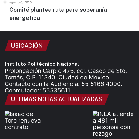
agosto 6, 2026
Comité plantea ruta para soberanía
energética
UBICACIÓN
Instituto Politécnico Nacional
Prolongación Carpio 475, col. Casco de Sto.
Tomás, C.P. 11340, Ciudad de México
Contacto con la Audiencia: 55 5166 4000.
Conmutador: 55535611
ÚLTIMAS NOTAS ACTUALIZADAS