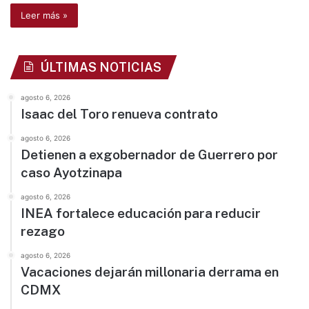
Leer más »
ÚLTIMAS NOTICIAS
agosto 6, 2026
Isaac del Toro renueva contrato
agosto 6, 2026
Detienen a exgobernador de Guerrero por
caso Ayotzinapa
agosto 6, 2026
INEA fortalece educación para reducir
rezago
agosto 6, 2026
Vacaciones dejarán millonaria derrama en
CDMX