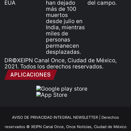
DR©XEIPN Canal Once, Ciudad de México,
2021. Todos los derechos reservados.
APLICACIONES
AVISO DE PRIVACIDAD INTEGRAL NEWSLETTER |
Derechos
reservados © XEIPN Canal Once, Once Noticias, Ciudad de México