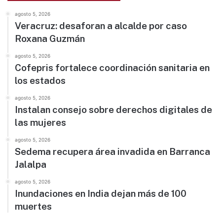
agosto 5, 2026
Veracruz: desaforan a alcalde por caso
Roxana Guzmán
agosto 5, 2026
Cofepris fortalece coordinación sanitaria en
los estados
agosto 5, 2026
Instalan consejo sobre derechos digitales de
las mujeres
agosto 5, 2026
Sedema recupera área invadida en Barranca
Jalalpa
agosto 5, 2026
Inundaciones en India dejan más de 100
muertes