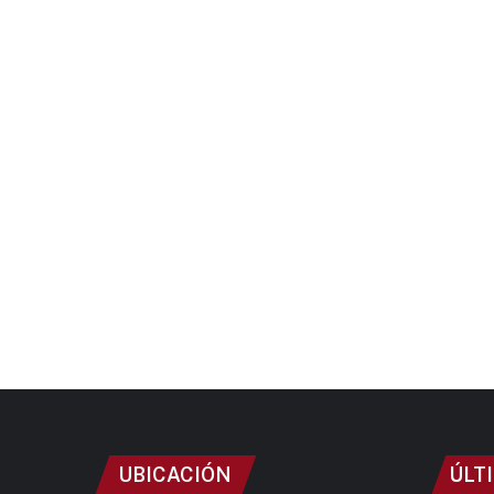
UBICACIÓN
ÚLT