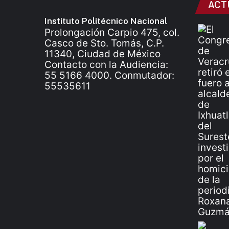
ACT
Instituto Politécnico Nacional
Prolongación Carpio 475, col.
Casco de Sto. Tomás, C.P.
11340, Ciudad de México
Contacto con la Audiencia:
55 5166 4000. Conmutador:
55535611