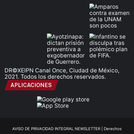
DR©XEIPN Canal Once, Ciudad de México,
2021. Todos los derechos reservados.
APLICACIONES
AVISO DE PRIVACIDAD INTEGRAL NEWSLETTER |
Derechos