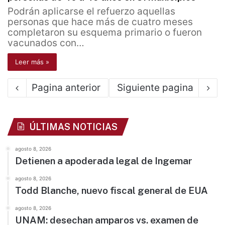
Podrán aplicarse el refuerzo aquellas
personas que hace más de cuatro meses
completaron su esquema primario o fueron
vacunados con…
Leer más »
Pagina anterior
Siguiente pagina
ÚLTIMAS NOTICIAS
agosto 8, 2026
Detienen a apoderada legal de Ingemar
agosto 8, 2026
Todd Blanche, nuevo fiscal general de EUA
agosto 8, 2026
UNAM: desechan amparos vs. examen de