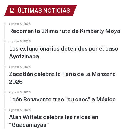
ÚLTIMAS NOTICIAS
agosto 6, 2026
Recorren la última ruta de Kimberly Moya
agosto 6, 2026
Los exfuncionarios detenidos por el caso
Ayotzinapa
agosto 6, 2026
Zacatlán celebra la Feria de la Manzana
2026
agosto 6, 2026
León Benavente trae “su caos” a México
agosto 6, 2026
Alan Wittels celebra las raíces en
“Guacamayas”