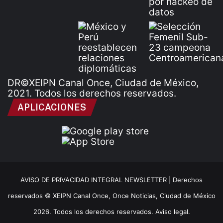
DR©XEIPN Canal Once, Ciudad de México,
2021. Todos los derechos reservados.
APLICACIONES
AVISO DE PRIVACIDAD INTEGRAL NEWSLETTER |
Derechos
reservados © XEIPN Canal Once, Once Noticias, Ciudad de México
2026. Todos los derechos reservados. Aviso legal.