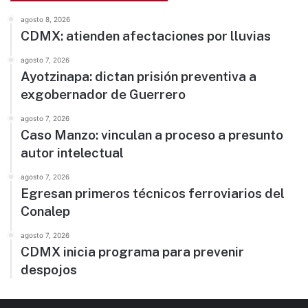
agosto 8, 2026
CDMX: atienden afectaciones por lluvias
agosto 7, 2026
Ayotzinapa: dictan prisión preventiva a
exgobernador de Guerrero
agosto 7, 2026
Caso Manzo: vinculan a proceso a presunto
autor intelectual
agosto 7, 2026
Egresan primeros técnicos ferroviarios del
Conalep
agosto 7, 2026
CDMX inicia programa para prevenir
despojos