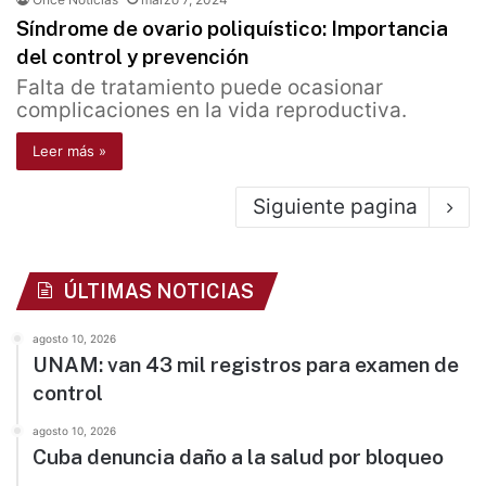
Síndrome de ovario poliquístico: Importancia
del control y prevención
Falta de tratamiento puede ocasionar
complicaciones en la vida reproductiva.
Leer más »
Siguiente pagina
ÚLTIMAS NOTICIAS
agosto 10, 2026
UNAM: van 43 mil registros para examen de
control
agosto 10, 2026
Cuba denuncia daño a la salud por bloqueo