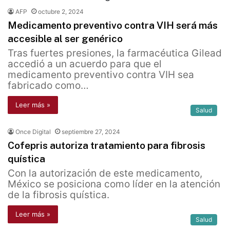
AFP
octubre 2, 2024
Medicamento preventivo contra VIH será más
accesible al ser genérico
Tras fuertes presiones, la farmacéutica Gilead
accedió a un acuerdo para que el
medicamento preventivo contra VIH sea
fabricado como…
Leer más »
Salud
Once Digital
septiembre 27, 2024
Cofepris autoriza tratamiento para fibrosis
quística
Con la autorización de este medicamento,
México se posiciona como líder en la atención
de la fibrosis quística.
Leer más »
Salud