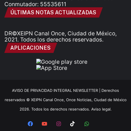
Conmutador: 55535611
ÚLTIMAS NOTAS ACTUALIZADAS
DR©XEIPN Canal Once, Ciudad de México,
2021. Todos los derechos reservados.
APLICACIONES
AVISO DE PRIVACIDAD INTEGRAL NEWSLETTER |
Derechos
reservados © XEIPN Canal Once, Once Noticias, Ciudad de México
2026. Todos los derechos reservados. Aviso legal.
Facebook
YouTube
Instagram
TikTok
WhatsApp
x