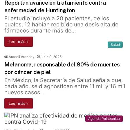
Reportan avance en tratamiento contra
enfermedad de Huntington
El estudio incluyó a 20 pacientes, de los
cuales, 12 habían recibido una dosis alta de
fármacos durante más de…
Leer más »
Salud
Araceli Aranday
junio 9, 2025
Melanoma, responsable del 80% de muertes
por cáncer de piel
En México, la Secretaría de Salud señala que,
cada año, se diagnostican entre 11 mil y 16 mil
nuevos casos…
Leer más »
Agenda Politécnica