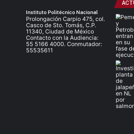
ACT
Instituto Politécnico Nacional
Prolongación Carpio 475, col.
Casco de Sto. Tomás, C.P.
11340, Ciudad de México
Contacto con la Audiencia:
55 5166 4000. Conmutador:
55535611