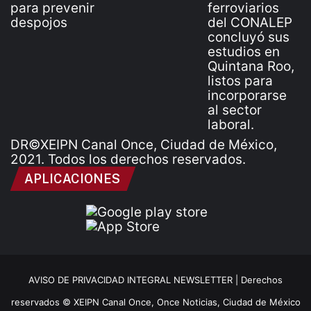
DR©XEIPN Canal Once, Ciudad de México,
2021. Todos los derechos reservados.
APLICACIONES
AVISO DE PRIVACIDAD INTEGRAL NEWSLETTER |
Derechos
reservados © XEIPN Canal Once, Once Noticias, Ciudad de México