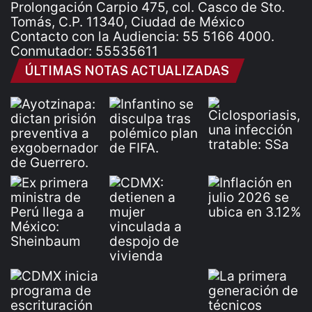
Prolongación Carpio 475, col. Casco de Sto.
Tomás, C.P. 11340, Ciudad de México
Contacto con la Audiencia: 55 5166 4000.
Conmutador: 55535611
ÚLTIMAS NOTAS ACTUALIZADAS