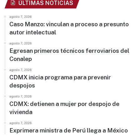
ÚLTIMAS NOTICIAS
agosto 7, 2026
Caso Manzo: vinculan a proceso a presunto
autor intelectual
agosto 7, 2026
Egresan primeros técnicos ferroviarios del
Conalep
agosto 7, 2026
CDMX inicia programa para prevenir
despojos
agosto 7, 2026
CDMX: detienen a mujer por despojo de
vivienda
agosto 7, 2026
Exprimera ministra de Perú llega a México