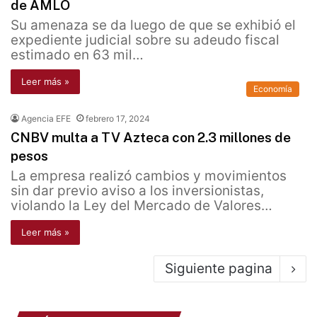
de AMLO
Su amenaza se da luego de que se exhibió el
expediente judicial sobre su adeudo fiscal
estimado en 63 mil…
Leer más »
Economía
Agencia EFE
febrero 17, 2024
CNBV multa a TV Azteca con 2.3 millones de
pesos
La empresa realizó cambios y movimientos
sin dar previo aviso a los inversionistas,
violando la Ley del Mercado de Valores…
Leer más »
Siguiente pagina