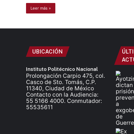
Leer más »
UBICACIÓN
ÚLT
ACT
Instituto Politécnico Nacional
Prolongación Carpio 475, col.
Casco de Sto. Tomás, C.P.
11340, Ciudad de México
Contacto con la Audiencia:
55 5166 4000. Conmutador:
55535611