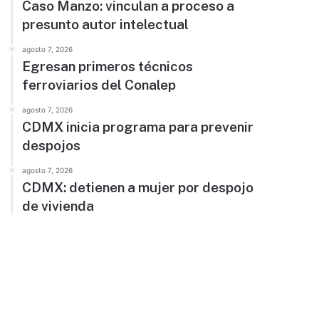
Caso Manzo: vinculan a proceso a
presunto autor intelectual
agosto 7, 2026
Egresan primeros técnicos
ferroviarios del Conalep
agosto 7, 2026
CDMX inicia programa para prevenir
despojos
agosto 7, 2026
CDMX: detienen a mujer por despojo
de vivienda