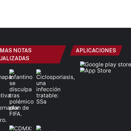
IMAS NOTAS
APLICACIONES
UALIZADAS