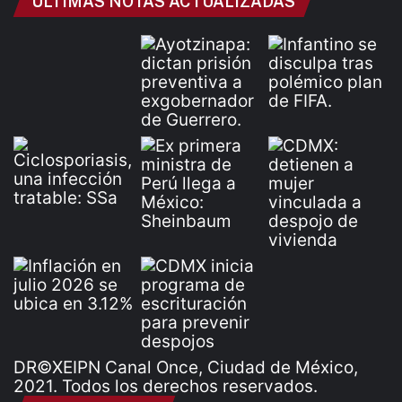
ÚLTIMAS NOTAS ACTUALIZADAS
DR©XEIPN Canal Once, Ciudad de México,
2021. Todos los derechos reservados.