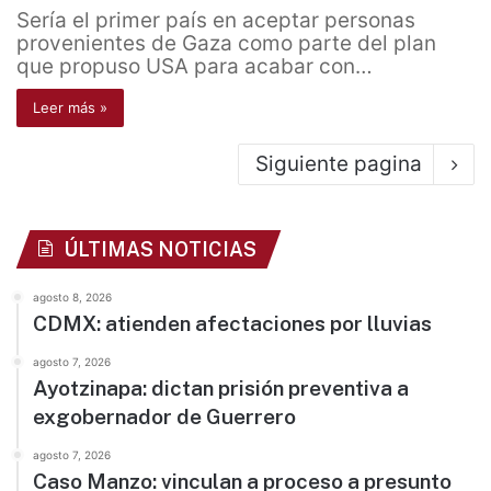
Sería el primer país en aceptar personas
provenientes de Gaza como parte del plan
que propuso USA para acabar con…
Leer más »
Siguiente pagina
ÚLTIMAS NOTICIAS
agosto 8, 2026
CDMX: atienden afectaciones por lluvias
agosto 7, 2026
Ayotzinapa: dictan prisión preventiva a
exgobernador de Guerrero
agosto 7, 2026
Caso Manzo: vinculan a proceso a presunto