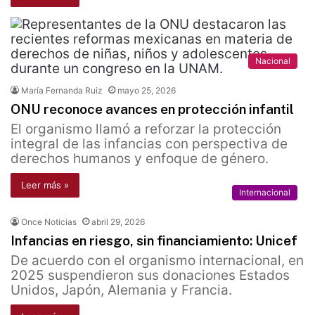
Nacional
María Fernanda Ruiz
mayo 25, 2026
ONU reconoce avances en protección infantil
El organismo llamó a reforzar la protección
integral de las infancias con perspectiva de
derechos humanos y enfoque de género.
Leer más »
Internacional
Once Noticias
abril 29, 2026
Infancias en riesgo, sin financiamiento: Unicef
De acuerdo con el organismo internacional, en
2025 suspendieron sus donaciones Estados
Unidos, Japón, Alemania y Francia.