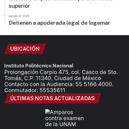
superior
agosto 8, 2026
Detienen a apoderada legal de Ingemar
UBICACIÓN
Instituto Politécnico Nacional
Prolongación Carpio 475, col. Casco de Sto.
Tomás, C.P. 11340, Ciudad de México
Contacto con la Audiencia: 55 5166 4000.
Conmutador: 55535611
ÚLTIMAS NOTAS ACTUALIZADAS