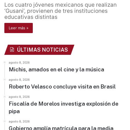
Los cuatro jóvenes mexicanos que realizan
‘Gusani’, provienen de tres instituciones
educativas distintas
Leer más »
ÚLTIMAS NOTICIAS
agosto 8, 2026
Michis, amados en el cine y la música
agosto 8, 2026
Roberto Velasco concluye visita en Brasil
agosto 8, 2026
Fiscalía de Morelos investiga explosión de
pipa
agosto 8, 2026
Gobierno amplía matrícula para la media